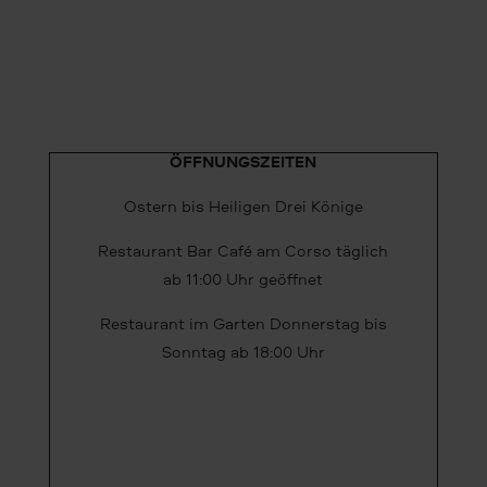
ÖFFNUNGSZEITEN
Ostern bis Heiligen Drei Könige
Restaurant Bar Café am Corso täglich
ab 11:00 Uhr geöffnet
Restaurant im Garten Donnerstag bis
Sonntag ab 18:00 Uhr