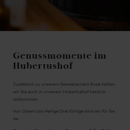
Genussmomente im
Hubertushof
Zusätzlich zu unserem Seerestaurant Rosé heißen
wir Sie auch in unserem Hubertushof herzlich
willkommen.
Von Ostern bis Heilige Drei Könige sind wir für Sie
da.