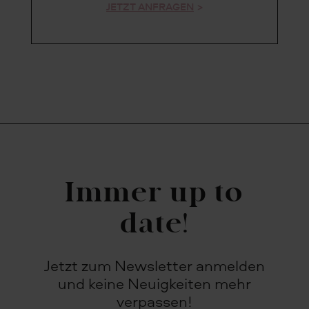
JETZT ANFRAGEN
Immer up to
date!
Jetzt zum Newsletter anmelden
und keine Neuigkeiten mehr
verpassen!