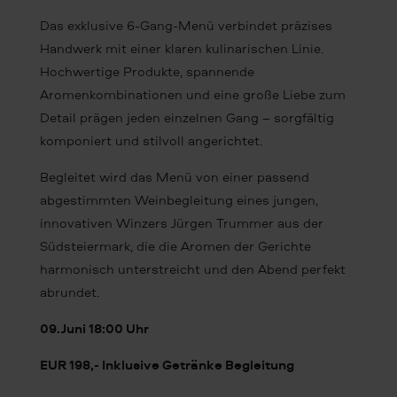
Das exklusive 6-Gang-Menü verbindet präzises
Handwerk mit einer klaren kulinarischen Linie.
Hochwertige Produkte, spannende
Aromenkombinationen und eine große Liebe zum
Detail prägen jeden einzelnen Gang – sorgfältig
komponiert und stilvoll angerichtet.
Begleitet wird das Menü von einer passend
abgestimmten Weinbegleitung eines jungen,
innovativen Winzers Jürgen Trummer aus der
Südsteiermark, die die Aromen der Gerichte
harmonisch unterstreicht und den Abend perfekt
abrundet.
09.Juni 18:00 Uhr
EUR 198,- Inklusive Getränke Begleitung