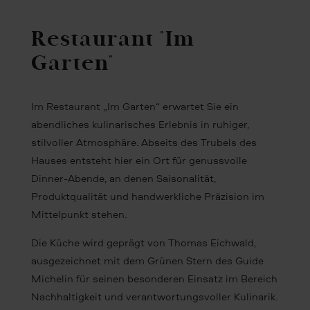
Restaurant "Im
Garten"
Im Restaurant „Im Garten“ erwartet Sie ein
abendliches kulinarisches Erlebnis in ruhiger,
stilvoller Atmosphäre. Abseits des Trubels des
Hauses entsteht hier ein Ort für genussvolle
Dinner-Abende, an denen Saisonalität,
Produktqualität und handwerkliche Präzision im
Mittelpunkt stehen.
Die Küche wird geprägt von Thomas Eichwald,
ausgezeichnet mit dem Grünen Stern des Guide
Michelin für seinen besonderen Einsatz im Bereich
Nachhaltigkeit und verantwortungsvoller Kulinarik.