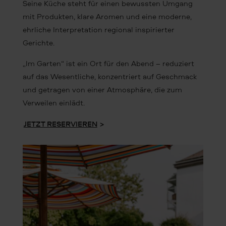
Seine Küche steht für einen bewussten Umgang
mit Produkten, klare Aromen und eine moderne,
ehrliche Interpretation regional inspirierter
Gerichte.
„Im Garten“ ist ein Ort für den Abend – reduziert
auf das Wesentliche, konzentriert auf Geschmack
und getragen von einer Atmosphäre, die zum
Verweilen einlädt.
JETZT RESERVIEREN