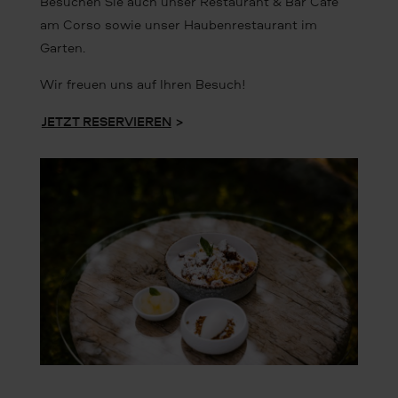
Besuchen Sie auch unser Restaurant & Bar Café
am Corso sowie unser Haubenrestaurant im
Garten.
Wir freuen uns auf Ihren Besuch!
JETZT RESERVIEREN